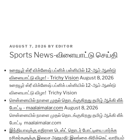
POSTED
AUGUST 7, 2026
BY
EDITOR
ON
Sports News-விளையாட்டு செய்தி
உறையூர் ஸ்ரீ விக்னேஷ் பப்ளிக் பள்ளியில் 12-ஆம் ஆண்டு
விளையாட்டு விழா! - Trichy Vision
August 8, 2026
உறையூர் ஸ்ரீ விக்னேஷ் பப்ளிக் பள்ளியில் 12-ஆம் ஆண்டு
விளையாட்டு விழா! Trichy Vision
சென்னையில் நாளை முதல் தொடங்குகிறது தமிழ் ஆக்கி லீக்
போட்டி - maalaimalar.com
August 8, 2026
சென்னையில் நாளை முதல் தொடங்குகிறது தமிழ் ஆக்கி லீக்
போட்டி maalaimalar.com
இந்தியாவுக்கு எதிரான டெஸ்ட் தொடர் போட்டியை பார்க்க
ரசிகர்களுக்கு இலவச அனுமதி: இலங்கை கிரிக்கெட் வாரியம்