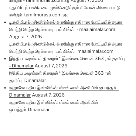
மன்றம் - tamilmurasu.com.sg
August 7, 2026
புதுப்பிப்புப் பணிகளை முன்னெடுக்கும் சிலோன் விளையாட்டு
மன்றம் tamilmurasu.com.sg
டி.என்.பி.எல்.: திண்டுக்கல் அணிக்கு எதிரான போட்டியில் அபார
வெற்றி பெற்ற நெல்லை ராயல் கிங்ஸ்! - maalaimalar.com
August 7, 2026
டி.என்.பி.எல்.: திண்டுக்கல் அணிக்கு எதிரான போட்டியில் அபார
வெற்றி பெற்ற நெல்லை ராயல் கிங்ஸ்! maalaimalar.com
இந்திய பவுலர்கள் திணறல் * இலங்கை லெவன் 363 ரன் குவிப்பு
- Dinamalar
August 7, 2026
இந்திய பவுலர்கள் திணறல் * இலங்கை லெவன் 363 ரன்
குவிப்பு Dinamalar
ரஹானே புதிய இன்னிங்ஸ்: ஸ்டீவ் வாக் அணியில் ஒப்பந்தம் -
Dinamalar
August 7, 2026
ரஹானே புதிய இன்னிங்ஸ்: ஸ்டீவ் வாக் அணியில்
ஒப்பந்தம் Dinamalar