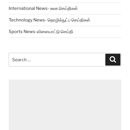
International News- உலக செய்திகள்
Technology News- தொழில்நுட்ப செய்திகள்
Sports News-விளையாட்டு செய்தி
Search
Search
for: