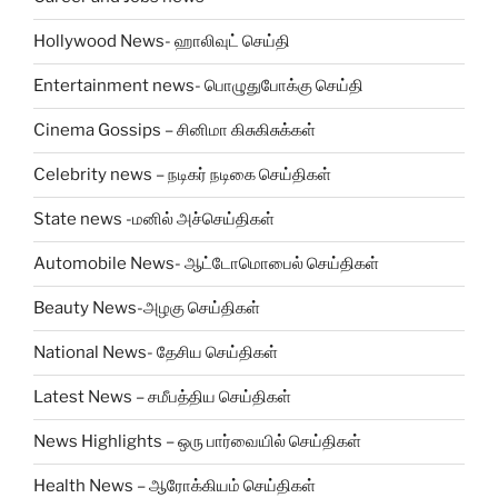
Hollywood News- ஹாலிவுட் செய்தி
Entertainment news- பொழுதுபோக்கு செய்தி
Cinema Gossips – சினிமா கிசுகிசுக்கள்
Celebrity news – நடிகர் நடிகை செய்திகள்
State news -மனில் அச்செய்திகள்
Automobile News- ஆட்டோமொபைல் செய்திகள்
Beauty News-அழகு செய்திகள்
National News- தேசிய செய்திகள்
Latest News – சமீபத்திய செய்திகள்
News Highlights – ஒரு பார்வையில் செய்திகள்
Health News – ஆரோக்கியம் செய்திகள்