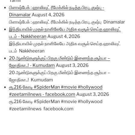
Tamil
பிளாஷ்பேக் : ஹாலிவுட் ரீமேக்கில் நடித்த பிரபு, குஷ்பு -
Dinamalar
August 4, 2026
பிளாஷ்பேக் : ஹாலிவுட் ரீமேக்கில் நடித்த பிரபு, குஷ்பு Dinamalar
இந்தியாவில் முதல் நாளிலேயே அதிக வசூல் செய்த ஹாலிவுட்
படம் - Nakkheeran
August 4, 2026
இந்தியாவில் முதல் நாளிலேயே அதிக வசூல் செய்த ஹாலிவுட்
படம் Nakkheeran
20 ஆண்டுகளுக்குப் பிறகு மீண்டும் இணைந்த சூர்யா –
ஜோதிகா..! - Kumudam
August 3, 2026
20 ஆண்டுகளுக்குப் பிறகு மீண்டும் இணைந்த சூர்யா –
ஜோதிகா..! Kumudam
ரூ.216 கோடி #SpiderMan #movie #hollywood
#zeetamilnews - facebook.com
August 3, 2026
ரூ.216 கோடி #SpiderMan #movie #hollywood
#zeetamilnews facebook.com