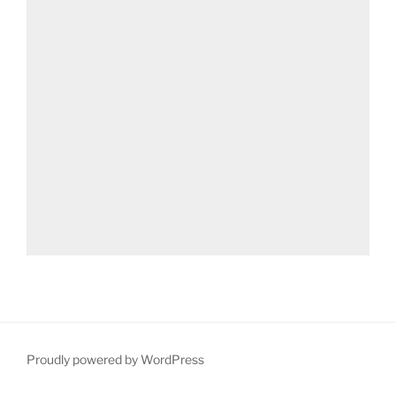
Proudly powered by WordPress