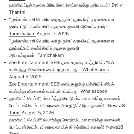
ஹாலிவுட்டில் நடிகை பிரியங்கா சோப்ராவுக்கு புதிய படம்! Daily
Thanthi
“முக்கால்வாசி வெளிய வந்துருச்சு” ஹாலிவுட் நடிகைகளை
ஓரம்கட்டும் கவர்ச்சியில் நடிகை ஜனனி அசோக்குமார்! -
Tamizhakam
August 7, 2026
“முக்கால்வாசி வெளிய வந்துருச்சு” ஹாலிவுட் நடிகைகளை
ஓரம்கட்டும் கவர்ச்சியில் நடிகை ஜனனி
அசோக்குமார்! Tamizhakam
Zee Entertainment: SEBI தடைகளுக்கு மத்தியில் சீரி A
கால்பந்து உரிமைகள் கைப்பற்றப்பட்டது! - Whalesbook
August 5, 2026
Zee Entertainment: SEBI தடைகளுக்கு மத்தியில் சீரி A
கால்பந்து உரிமைகள் கைப்பற்றப்பட்டது! Whalesbook
ஹாலிவுட் வெப் சீரிஸ் பார்த்து கொடூரம்.. மனைவிக்கு கணவன்
போட்ட ஸ்கெட்ச்.. விசாரணையில் திடுக்கிடும் தகவல்! - News18
Tamil
August 5, 2026
ஹாலிவுட் வெப் சீரிஸ் பார்த்து கொடூரம்.. மனைவிக்கு கணவன்
போட்ட ஸ்கெட்ச்.. விசாரணையில் திடுக்கிடும் தகவல்! News18