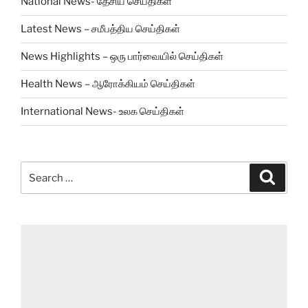
National News- தேசிய செய்திகள்
Latest News – சமீபத்திய செய்திகள்
News Highlights – ஒரு பார்வையில் செய்திகள்
Health News – ஆரோக்கியம் செய்திகள்
International News- உலக செய்திகள்
Search
Search
for: