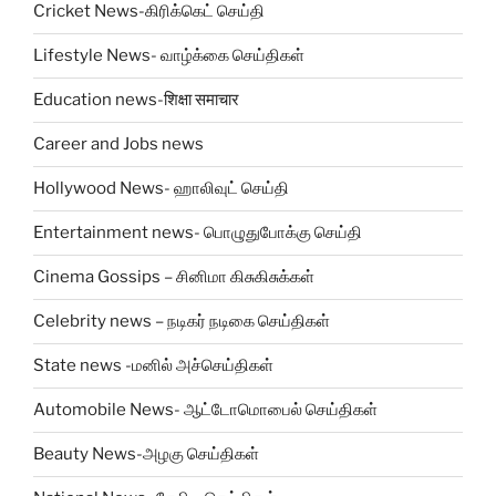
Cricket News-கிரிக்கெட் செய்தி
Lifestyle News- வாழ்க்கை செய்திகள்
Education news-शिक्षा समाचार
Career and Jobs news
Hollywood News- ஹாலிவுட் செய்தி
Entertainment news- பொழுதுபோக்கு செய்தி
Cinema Gossips – சினிமா கிசுகிசுக்கள்
Celebrity news – நடிகர் நடிகை செய்திகள்
State news -மனில் அச்செய்திகள்
Automobile News- ஆட்டோமொபைல் செய்திகள்
Beauty News-அழகு செய்திகள்