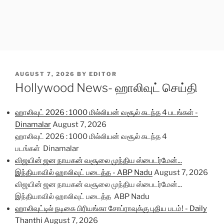
POSTED
AUGUST 7, 2026
BY
EDITOR
ON
Hollywood News- ஹாலிவுட் செய்தி
ஹாலிவுட் 2026 : 1000 மில்லியன் வசூல் கடந்த 4 படங்கள் -
Dinamalar
August 7, 2026
ஹாலிவுட் 2026 : 1000 மில்லியன் வசூல் கடந்த 4
படங்கள் Dinamalar
விஜயின் ஜன நாயகன் வசூலை முந்திய ஸ்பைடர்மேன்...
இந்தியாவில் ஹாலிவுட் படைத்த - ABP Nadu
August 7, 2026
விஜயின் ஜன நாயகன் வசூலை முந்திய ஸ்பைடர்மேன்...
இந்தியாவில் ஹாலிவுட் படைத்த ABP Nadu
ஹாலிவுட்டில் நடிகை பிரியங்கா சோப்ராவுக்கு புதிய படம்! - Daily
Thanthi
August 7, 2026