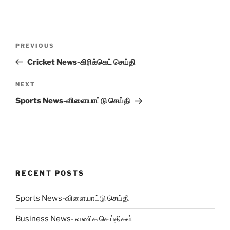
Post
Previous
PREVIOUS
navigation
Post
Cricket News-கிரிக்கெட் செய்தி
Next
NEXT
Post
Sports News-விளையாட்டு செய்தி
RECENT POSTS
Sports News-விளையாட்டு செய்தி
Business News- வணிக செய்திகள்