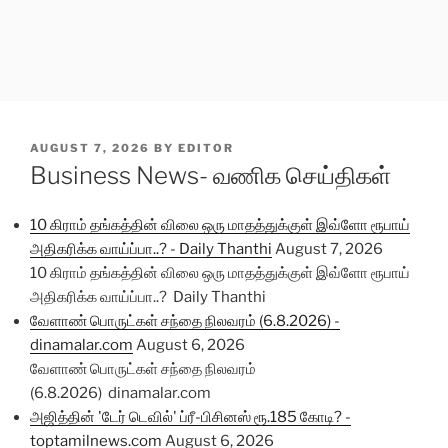
POSTED
AUGUST 7, 2026
BY
EDITOR
ON
Business News- வணிக செய்திகள்
10 கிராம் தங்கத்தின் விலை ஒரு மாதத்துக்குள் இவ்ளோ ரூபாய்
அதிகரிக்க வாய்ப்பா..? - Daily Thanthi
August 7, 2026
10 கிராம் தங்கத்தின் விலை ஒரு மாதத்துக்குள் இவ்ளோ ரூபாய்
அதிகரிக்க வாய்ப்பா..? Daily Thanthi
வேளாண் பொருட்கள் சந்தை நிலவரம் (6.8.2026) -
dinamalar.com
August 6, 2026
வேளாண் பொருட்கள் சந்தை நிலவரம்
(6.8.2026) dinamalar.com
அஜித்தின் 'டேர் டெவில்' ப்ரீ-பிசினஸ் ரூ.185 கோடி? -
toptamilnews.com
August 6, 2026