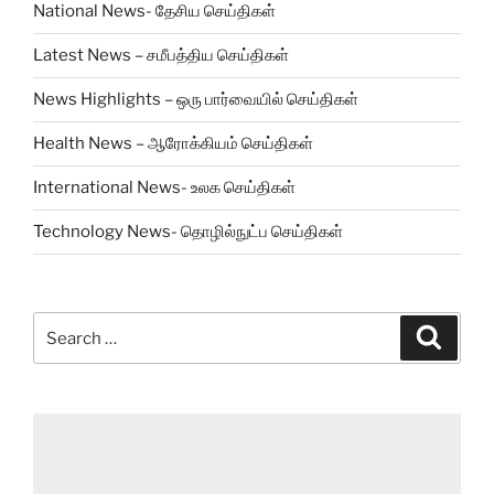
National News- தேசிய செய்திகள்
Latest News – சமீபத்திய செய்திகள்
News Highlights – ஒரு பார்வையில் செய்திகள்
Health News – ஆரோக்கியம் செய்திகள்
International News- உலக செய்திகள்
Technology News- தொழில்நுட்ப செய்திகள்
Search
Search
for: