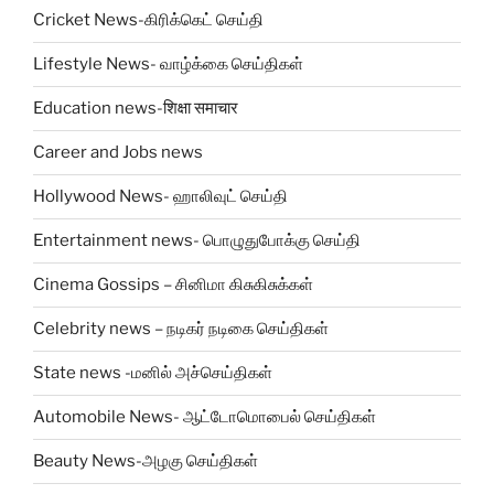
Cricket News-கிரிக்கெட் செய்தி
Lifestyle News- வாழ்க்கை செய்திகள்
Education news-शिक्षा समाचार
Career and Jobs news
Hollywood News- ஹாலிவுட் செய்தி
Entertainment news- பொழுதுபோக்கு செய்தி
Cinema Gossips – சினிமா கிசுகிசுக்கள்
Celebrity news – நடிகர் நடிகை செய்திகள்
State news -மனில் அச்செய்திகள்
Automobile News- ஆட்டோமொபைல் செய்திகள்
Beauty News-அழகு செய்திகள்